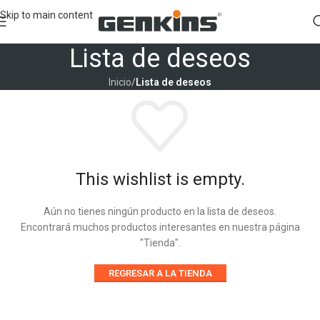
Skip to main content
Lista de deseos
Inicio
/
Lista de deseos
This wishlist is empty.
Aún no tienes ningún producto en la lista de deseos.
Encontrará muchos productos interesantes en nuestra página
"Tienda".
REGRESAR A LA TIENDA