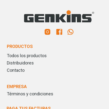
PRODUCTOS
Todos los productos
Distribuidores
Contacto
EMPRESA
Términos y condiciones
PAGA TUS FACTURAS