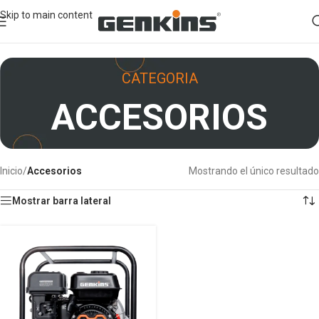
Skip to main content
CATEGORIA
ACCESORIOS
Inicio
/
Accesorios
Mostrando el único resultado
Mostrar barra lateral